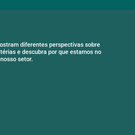
stram diferentes perspectivas sobre
térias e descubra por que estamos no
nosso setor.