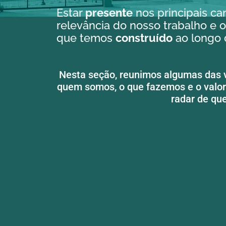
Estar
presente
nos principais can
relevância do nosso trabalho e
que temos
construído
ao longo 
Nesta seção, reunimos algumas das 
quem somos, o que fazemos e o valor
radar de qu