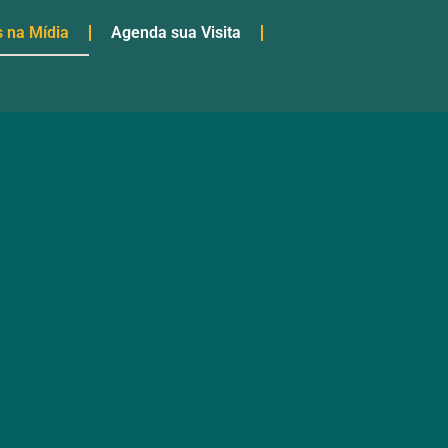
 na Mídia
Agenda sua Visita